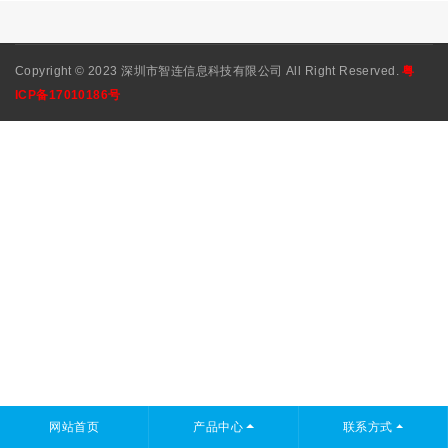
Copyright © 2023 深圳市智连信息科技有限公司 All Right Reserved.
粤
ICP备17010186号
网站首页
产品中心
联系方式