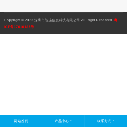
Copyright © 2023 深圳市智连信息科技有限公司 All Right Reserved.
粤
ICP备17010186号
网站首页
产品中心
联系方式