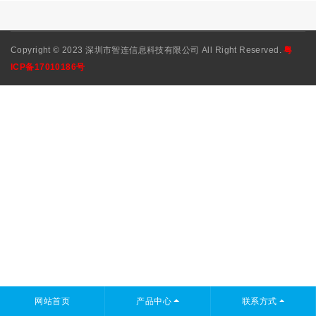
Copyright © 2023 深圳市智连信息科技有限公司 All Right Reserved.
粤
ICP备17010186号
网站首页
产品中心
联系方式