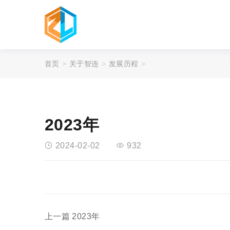
首页
关于智连
发展历程
2023年
2024-02-02
932
上一篇
2023年