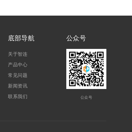
底部导航
公众号
关于智连
产品中心
常见问题
新闻资讯
联系我们
公众号