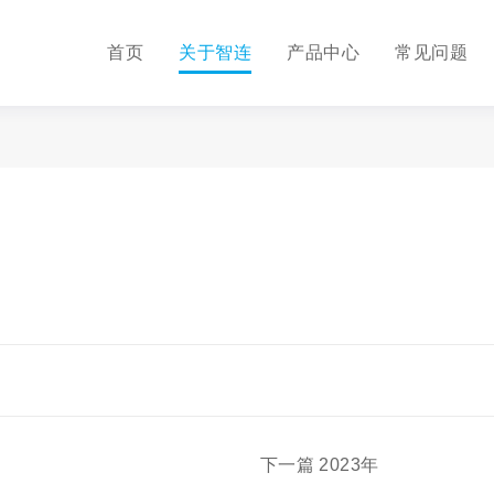
首页
关于智连
产品中心
常见问题
下一篇
2023年