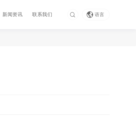
新闻资讯
联系我们
语言