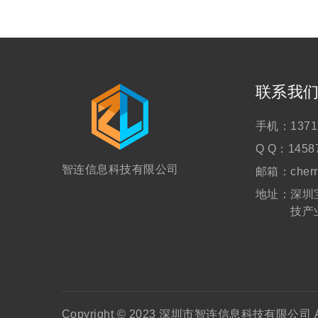
联系我
手机：
1371
Q Q：
1458
智连信息科技有限公司
邮箱：
cher
地址：
深圳
技产
Copyright © 2023 深圳市智连信息科技有限公司 All 