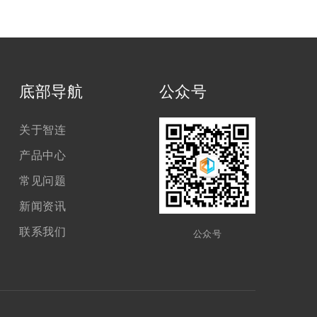
底部导航
公众号
关于智连
产品中心
常见问题
新闻资讯
联系我们
公众号