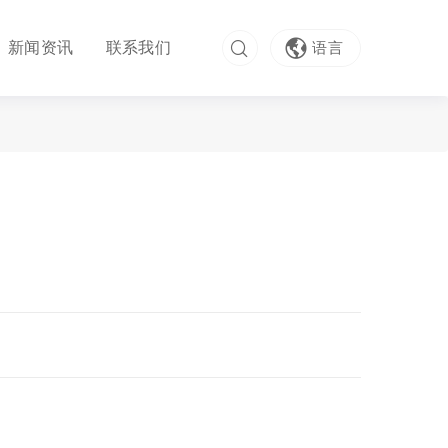
新闻资讯
联系我们
语言