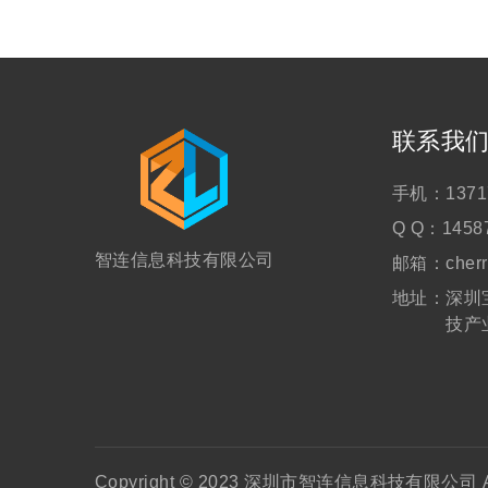
联系我
手机：
1371
Q Q：
1458
智连信息科技有限公司
邮箱：
cher
地址：
深圳
技产
Copyright © 2023 深圳市智连信息科技有限公司 All 