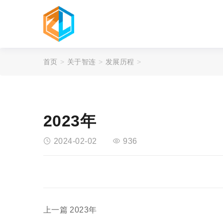
首页
关于智连
发展历程
2023年
2024-02-02
936
上一篇
2023年