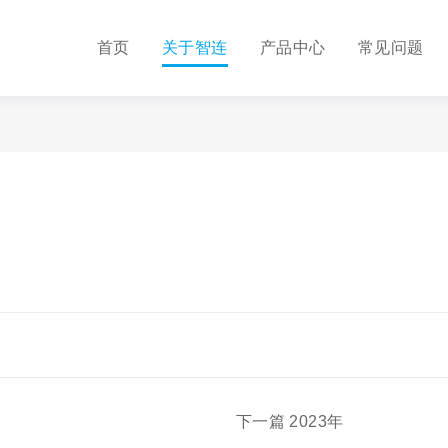
首页
关于智连
产品中心
常见问题
下一篇
2023年