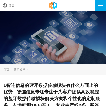
语言
首页
新闻资讯
1智连信息的蓝牙数据传输模块有什么方面上的
优势...智连信息专注专注于为客户提供高效稳定
的蓝牙数据传输模块解决方案和个性化的定制服
务，占地面积1000平方，专业生产线2条...智连