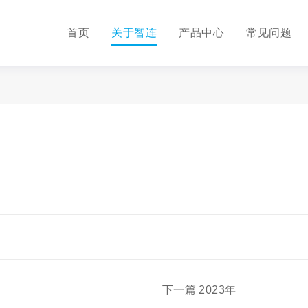
首页
关于智连
产品中心
常见问题
下一篇
2023年