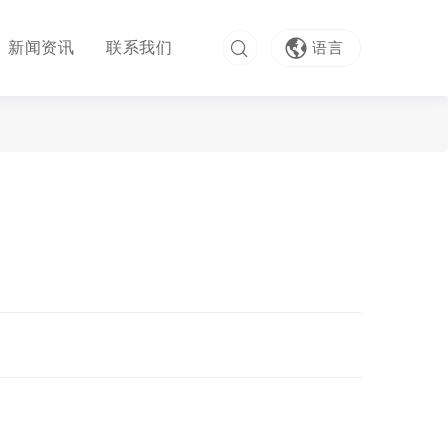
新闻资讯
联系我们
语言