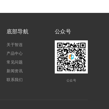
底部导航
公众号
关于智连
产品中心
常见问题
新闻资讯
联系我们
公众号