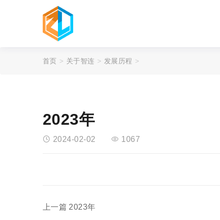
首页
关于智连
发展历程
2023年
2024-02-02
1067
上一篇
2023年