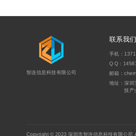
联系我
手机：
1371
Q Q：
1458
智连信息科技有限公司
邮箱：
cher
地址：
深圳
技产
Copyright © 2023 深圳市智连信息科技有限公司 All 