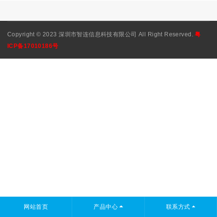
Copyright © 2023 深圳市智连信息科技有限公司 All Right Reserved.
粤
ICP备17010186号
网站首页
产品中心
联系方式