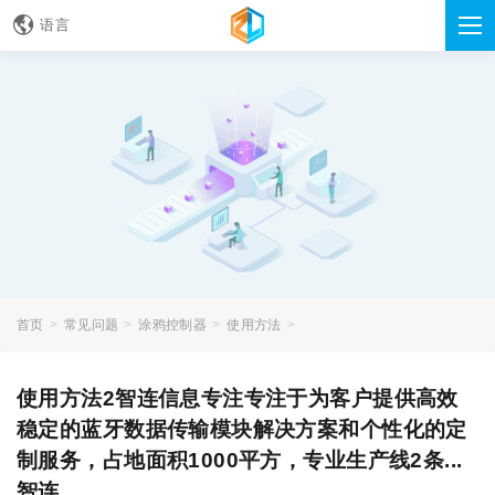
语言
首页
常见问题
涂鸦控制器
使用方法
使用方法2智连信息专注专注于为客户提供高效
稳定的蓝牙数据传输模块解决方案和个性化的定
制服务，占地面积1000平方，专业生产线2条...
智连