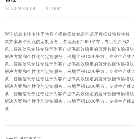
2024-03-04
1684
智连信息专注专注于为客户提供高效稳定的蓝牙数据传输模块解
决方案和个性化的定制服务，占地面积1000平方，专业生产线2
条...智连信息专注专注于为客户提供高效稳定的蓝牙数据传输模块
解决方案和个性化的定制服务，占地面积1000平方，专业生产线2
条...智连信息专注专注于为客户提供高效稳定的蓝牙数据传输模块
解决方案和个性化的定制服务，占地面积1000平方，专业生产线2
条...智连信息专注专注于为客户提供高效稳定的蓝牙数据传输模块
解决方案和个性化的定制服务，占地面积1000平方，专业生产线2
条...智连信息专注专注于为客户提供高效稳定的蓝牙数据传输模块
解决方案和个性化的定制服务，占地面积1000平方，专业生产线2
条...
上一篇
没有更多了