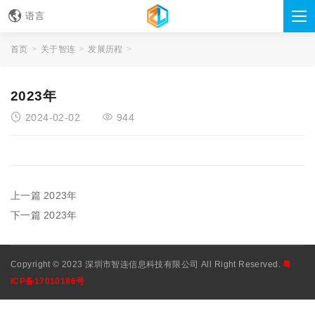
语言
首页
关于智连
发展历程
2023年
2024-02-02
944
上一篇
2023年
下一篇
2023年
Copyright © 2023 深圳市智连信息科技有限公司 All Right Reserved.
粤
ICP备17010186号